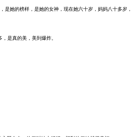
偶像，是她的榜样，是她的女神，现在她六十岁，妈妈八十多岁，
多，是真的美，美到爆炸。